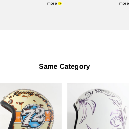
Same Category