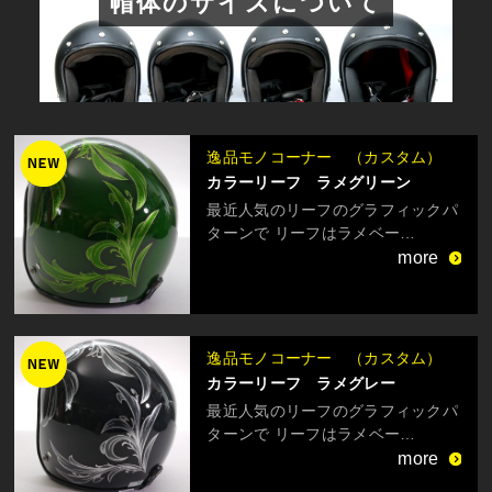
帽体のサイズについて
逸品モノコーナー （カスタム）
カラーリーフ ラメグリーン
最近人気のリーフのグラフィックパ
ターンで リーフはラメベー…
more
逸品モノコーナー （カスタム）
カラーリーフ ラメグレー
最近人気のリーフのグラフィックパ
ターンで リーフはラメベー…
more