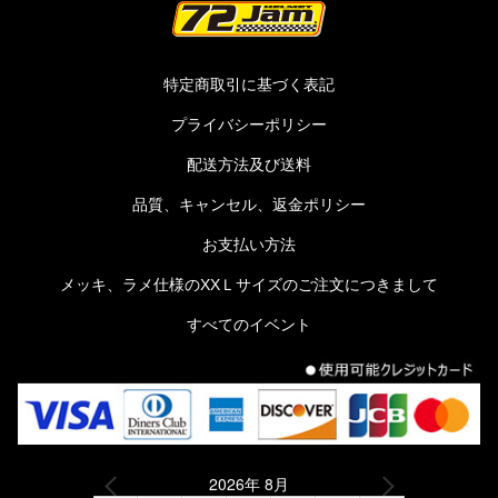
特定商取引に基づく表記
プライバシーポリシー
配送方法及び送料
品質、キャンセル、返金ポリシー
お支払い方法
メッキ、ラメ仕様のXXＬサイズのご注文につきまして
すべてのイベント
2026年 8月