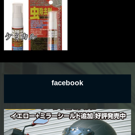
facebook