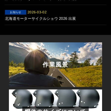
2026-03-02
お知らせ
北海道モーターサイクルショウ 2026 出展
作業風景