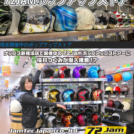
現在開催中のポップアップストア