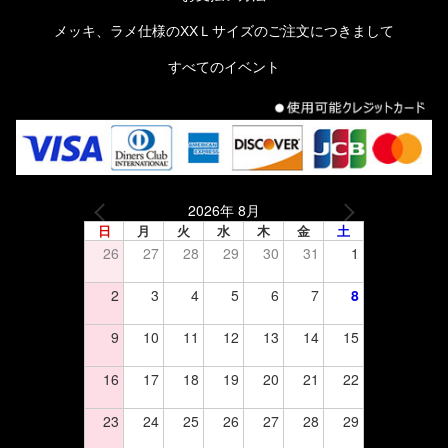
メッキ、ラメ仕様のXXＬサイズのご注文につきまして
すべてのイベント
2026年 8月
日
月
火
水
木
金
土
26
27
28
29
30
31
1
2
3
4
5
6
7
8
9
10
11
12
13
14
15
16
17
18
19
20
21
22
23
24
25
26
27
28
29