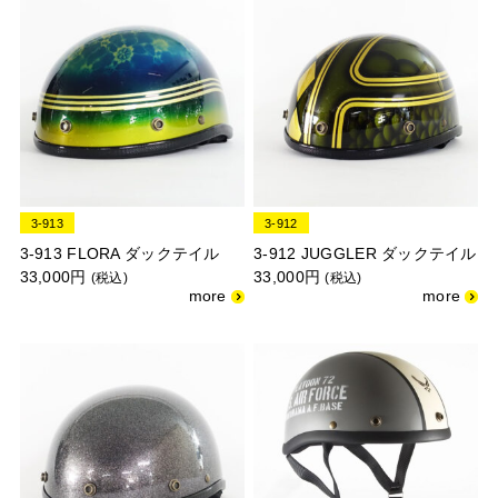
3-913
3-912
3-913 FLORA ダックテイル
3-912 JUGGLER ダックテイル
33,000円
33,000円
(税込)
(税込)