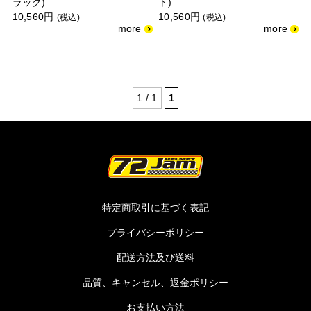
ラック)
ト)
10,560円
10,560円
(税込)
(税込)
1 / 1
1
特定商取引に基づく表記
プライバシーポリシー
配送方法及び送料
品質、キャンセル、返金ポリシー
お支払い方法