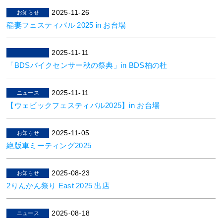
2025-11-26
お知らせ
稲妻フェスティバル 2025 in お台場
2025-11-11
「BDSバイクセンサー秋の祭典」in BDS柏の杜
2025-11-11
ニュース
【ウェビックフェスティバル2025】in お台場
2025-11-05
お知らせ
絶版車ミーティング2025
2025-08-23
お知らせ
2りんかん祭り East 2025 出店
2025-08-18
ニュース