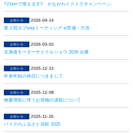
72Jamで使えます!! かながわトクトクキャンペーン
2026-04-14
お知らせ
第２回カブonlyミーティング in茨城・大洗
2026-03-02
お知らせ
北海道モーターサイクルショウ 2026 出展
2025-12-22
お知らせ
年末年始の休日につきまして
2025-12-08
お知らせ
物量増加に伴うお荷物の遅延について
2025-11-26
お知らせ
バイクのふるさと浜松 2025