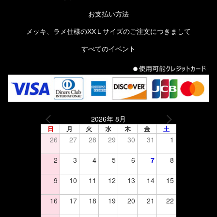
お支払い方法
メッキ、ラメ仕様のXXＬサイズのご注文につきまして
すべてのイベント
2026年 8月
日
月
火
水
木
金
土
26
27
28
29
30
31
1
2
3
4
5
6
7
8
9
10
11
12
13
14
15
16
17
18
19
20
21
22