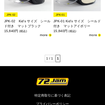
JPK-02
JPK-01
JPK-02 Kid's サイズ シール
JPK-01 Kid's サイズ シールド
ド付き マットブラック
付き マットアイボリー
15,840円
15,840円
(税込)
(税込)
1 / 1
1
特定商取引に基づく表記
プライバシーポリシー