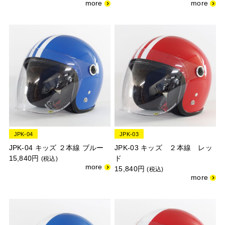
JPK-04
JPK-03
JPK-04 キッズ ２本線 ブルー
JPK-03 キッズ ２本線 レッ
15,840円
ド
(税込)
15,840円
(税込)