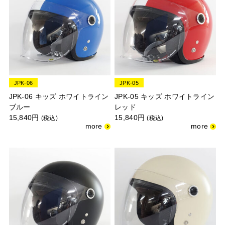
JPK-06
JPK-05
JPK-06 キッズ ホワイトライン
JPK-05 キッズ ホワイトライン
ブルー
レッド
15,840円
15,840円
(税込)
(税込)