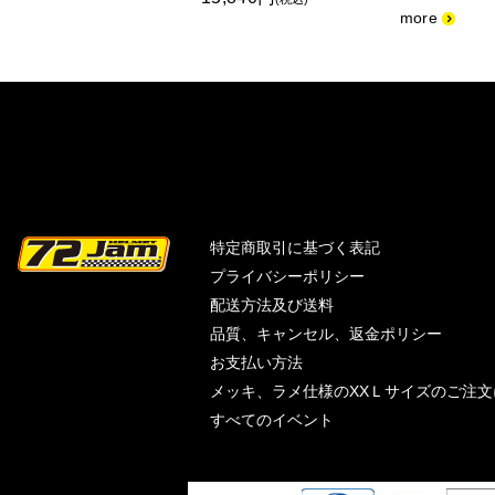
特定商取引に基づく表記
プライバシーポリシー
配送方法及び送料
品質、キャンセル、返金ポリシー
お支払い方法
メッキ、ラメ仕様のXXＬサイズのご注
すべてのイベント