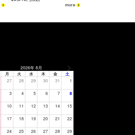
2026年 8月
月
火
水
木
金
土
27
28
29
30
31
1
3
4
5
6
7
8
10
11
12
13
14
15
17
18
19
20
21
22
24
25
26
27
28
29