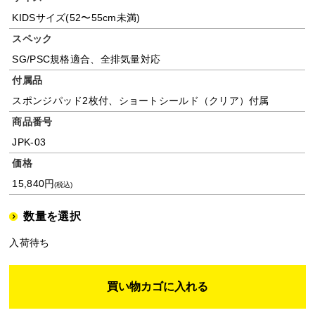
KIDSサイズ(52〜55cm未満)
スペック
SG/PSC規格適合、全排気量対応
付属品
スポンジパッド2枚付、ショートシールド（クリア）付属
商品番号
JPK-03
価格
15,840円
(税込)
数量を選択
入荷待ち