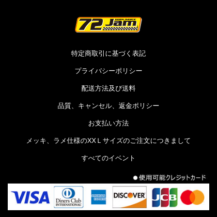
特定商取引に基づく表記
プライバシーポリシー
配送方法及び送料
品質、キャンセル、返金ポリシー
お支払い方法
メッキ、ラメ仕様のXXＬサイズのご注文につきまして
すべてのイベント