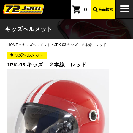
本文へ
togg
0
商品検索
navi
キッズヘルメット
HOME
>
キッズヘルメット
>
JPK-03 キッズ ２本線 レッド
キッズヘルメット
JPK-03 キッズ ２本線 レッド