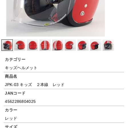
カテゴリー
キッズヘルメット
商品名
JPK-03 キッズ ２本線 レッド
JANコード
4562286804025
カラー
レッド
サイズ