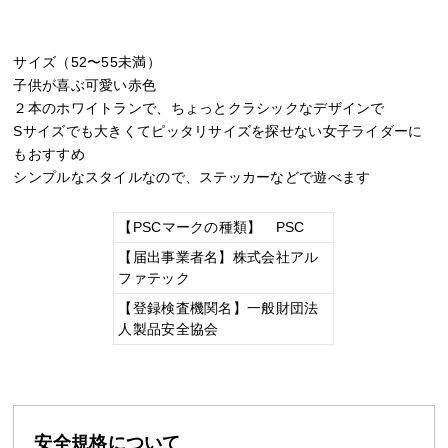
サイズ（52〜55未満）
子供が喜ぶ可愛い赤色
２本のホワイトランで、ちょっとクラシックなデザインで
Sサイズでも大きくてピッタリサイズを探せない女子ライダーに
もおすすめ
シンプルなスタイルなので、ステッカーなどで遊べます
【PSCマークの種類】 PSC
【届出事業者名】株式会社アル
ファテック
【登録検査機関名】一般財団法
人製品安全協会
安全規格について