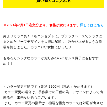
※2024年7月1日注文分より、価格が変わります。
詳しくはこちら
男よりカッコ良く！をコンセプトに、ブラックベースでシックに
まとめたリーフデザインを大胆に配置し、浮かび上がるような塗
装を施しました。カッコいい女性にぴったり！
もちろんシックなカラーがお好みのハイセンス男子にもおすす
め！！
・カラー変更可能です（別途 3300円（税込）かかります）
カラー変更の場合は、手作業での工程の為、デザインによって出
来る色、出来ない色もございます。
また、カラー変更の指示は、極端な指定カラーでは対応が出来な