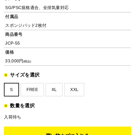
SG/PSC規格適合、全排気量対応
付属品
スポンジパッド2枚付
商品番号
JCP-55
価格
33,000円
(税込)
サイズを選択
S
FREE
XL
XXL
数量を選択
入荷待ち