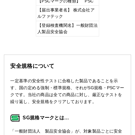
【PSCマークの種類】 PSC
【届出事業者名】 株式会社ア
ルファテック
【登録検査機関名】一般財団法
人製品安全協会
安全規格について
一定基準の安全性テストに合格した製品であることを示
す、国の定める強制・標準規格、それがSG規格・PSCマー
クです。当社の商品は全ての商品に対し、厳正なテストを
繰り返し、安全規格をクリアしております。
SG規格マークとは…
「一般財団法人 製品安全協会」が、対象製品ごとに安全