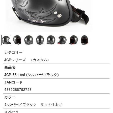
カテゴリー
JCPシリーズ （カスタム）
商品名
JCP-55 Leaf (シルバー/ブラック)
JANコード
4562286792728
カラー
シルバー／ブラック マット仕上げ
スペック