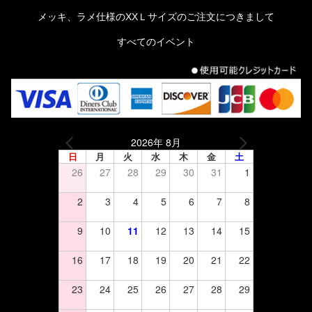
メッキ、ラメ仕様のXXＬサイズのご注文につきまして
すべてのイベント
2026年 8月
日
月
火
水
木
金
土
26
27
28
29
30
31
1
2
3
4
5
6
7
8
9
10
11
12
13
14
15
16
17
18
19
20
21
22
23
24
25
26
27
28
29