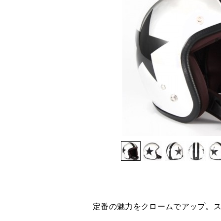
定番の魅力をクロームでアップ。