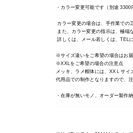
・カラー変更可能です（別途 330
カラー変更の場合は、手作業での
また、カラー変更の指示は、極端
詳しくは、メール若しくは、TEL
※サイズ違いをご希望の場合はお
※XXLをご希望の場合の注意点
メッキ、ラメ帽体には、XXＬサイ
代用品での制作となりますので、
・在庫が無いモノ、オーダー製作