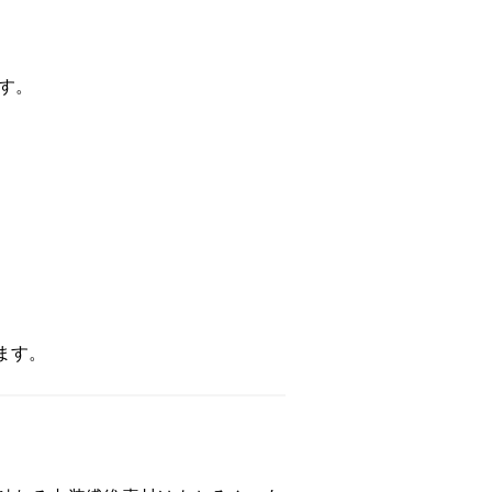
す。
ます。