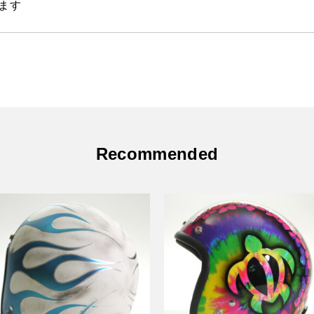
ます
Recommended