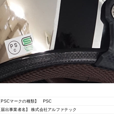
【PSCマークの種類】 PSC
【届出事業者名】 株式会社アルファテック