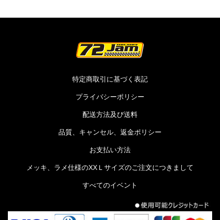
特定商取引に基づく表記
プライバシーポリシー
配送方法及び送料
品質、キャンセル、返金ポリシー
お支払い方法
メッキ、ラメ仕様のXXＬサイズのご注文につきまして
すべてのイベント