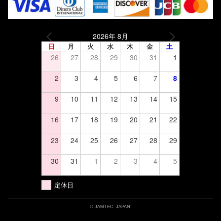
2026年 8月
日
月
火
水
木
金
土
26
27
28
29
30
31
1
2
3
4
5
6
7
8
9
10
11
12
13
14
15
16
17
18
19
20
21
22
23
24
25
26
27
28
29
30
31
1
2
3
4
5
定休日
© JAMTEC JAPAN.