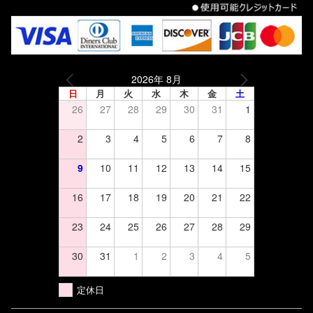
2026年 8月
日
月
火
水
木
金
土
26
27
28
29
30
31
1
2
3
4
5
6
7
8
9
10
11
12
13
14
15
16
17
18
19
20
21
22
23
24
25
26
27
28
29
30
31
1
2
3
4
5
定休日