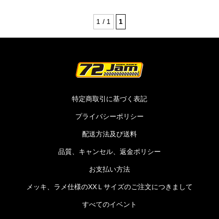
1 / 1
1
特定商取引に基づく表記
プライバシーポリシー
配送方法及び送料
品質、キャンセル、返金ポリシー
お支払い方法
メッキ、ラメ仕様のXXＬサイズのご注文につきまして
すべてのイベント