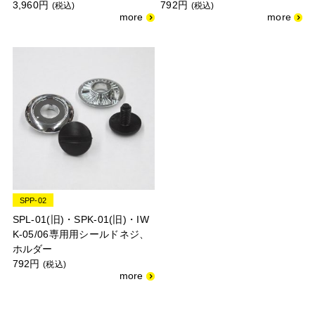
3,960円
792円
(税込)
(税込)
SPP-02
SPL-01(旧)・SPK-01(旧)・IW
K-05/06専用用シールドネジ、
ホルダー
792円
(税込)