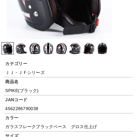
カテゴリー
ＪＪ・ＪＦシリーズ
商品名
SPIKE(ブラック)
JANコード
4562286790038
カラー
ガラスフレークブラックベース グロス仕上げ
サイズ