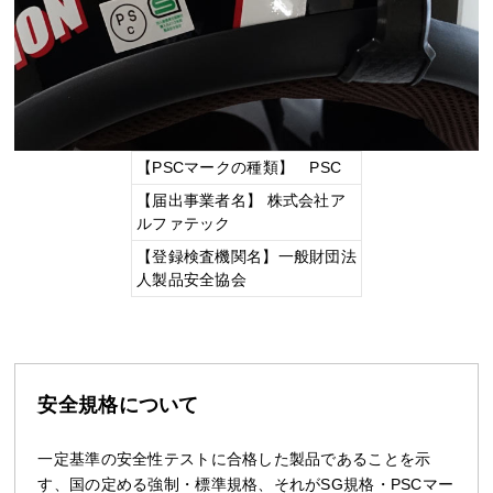
【PSCマークの種類】 PSC
【届出事業者名】 株式会社ア
ルファテック
【登録検査機関名】一般財団法
人製品安全協会
安全規格について
一定基準の安全性テストに合格した製品であることを示
す、国の定める強制・標準規格、それがSG規格・PSCマー