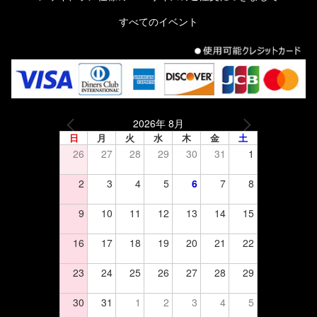
すべてのイベント
2026年 8月
日
月
火
水
木
金
土
26
27
28
29
30
31
1
2
3
4
5
6
7
8
9
10
11
12
13
14
15
16
17
18
19
20
21
22
23
24
25
26
27
28
29
30
31
1
2
3
4
5