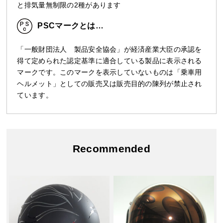
と排気量無制限の2種があります
PSCマークとは…
「一般財団法人 製品安全協会」が経済産業大臣の承認を
得て定められた認定基準に適合している製品に表示される
マークです。このマークを表示していないものは「乗車用
ヘルメット」としての販売又は販売目的の陳列が禁止され
ています。
Recommended