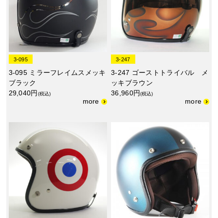
3-095
3-247
3-095 ミラーフレイムスメッキ
3-247 ゴーストトライバル メ
ブラック
ッキブラウン
29,040円
36,960円
(税込)
(税込)