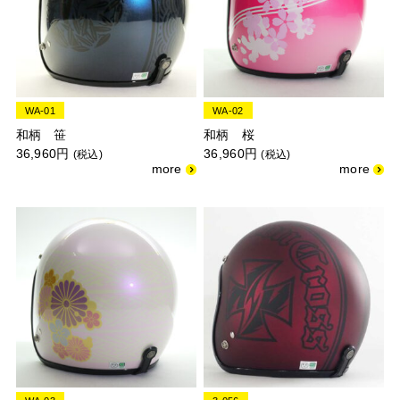
WA-01
WA-02
和柄 笹
和柄 桜
36,960円
36,960円
(税込)
(税込)