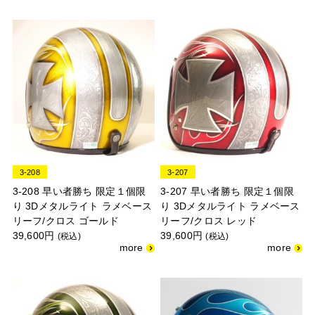
3-208
3-207
3-208 早い者勝ち 限定１個限
3-207 早い者勝ち 限定１個限
り 3Dメタルライト ラメベース
り 3Dメタルライト ラメベース
リーフ/クロス ゴールド
リーフ/クロス レッド
39,600円
39,600円
(税込)
(税込)