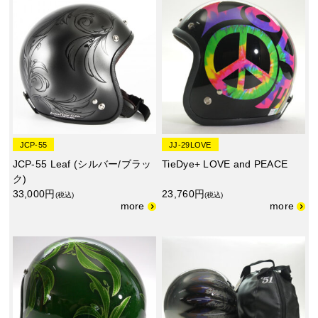
JCP-55
JJ-29LOVE
JCP-55 Leaf (シルバー/ブラッ
TieDye+ LOVE and PEACE
ク)
33,000円
23,760円
(税込)
(税込)