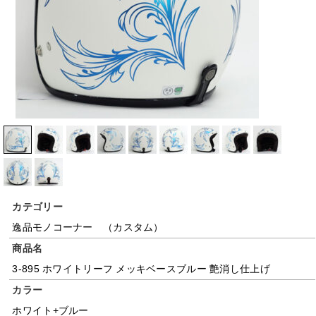
カテゴリー
逸品モノコーナー （カスタム）
商品名
3-895 ホワイトリーフ メッキベースブルー 艶消し仕上げ
カラー
ホワイト+ブルー