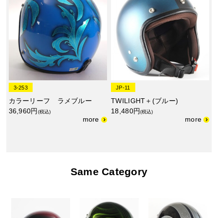
3-253
JP-11
カラーリーフ ラメブルー
TWILIGHT＋(ブルー)
36,960円
18,480円
(税込)
(税込)
Same Category