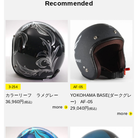
Recommended
3-254
AF-05
カラーリーフ ラメグレー
YOKOHAMA BASE(ダークグレ
36,960円
ー) AF-05
(税込)
29,040円
(税込)