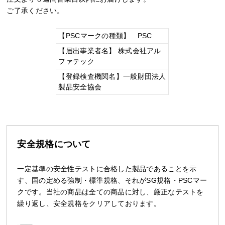
ご了承ください。
【PSCマークの種類】 PSC
【届出事業者名】 株式会社アル
ファテック
【登録検査機関名】一般財団法人
製品安全協会
安全規格について
一定基準の安全性テストに合格した製品であることを示
す、国の定める強制・標準規格、それがSG規格・PSCマー
クです。当社の商品は全ての商品に対し、厳正なテストを
繰り返し、安全規格をクリアしております。