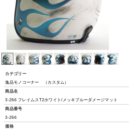
カテゴリー
逸品モノコーナー （カスタム）
商品名
3-266 フレイムスT2ホワイト/メッキブルーダメージマット
商品番号
3-266
価格