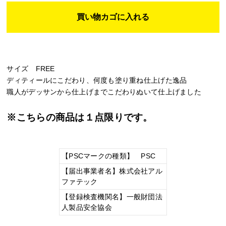
サイズ FREE
ディティールにこだわり、何度も塗り重ね仕上げた逸品
職人がデッサンから仕上げまでこだわりぬいて仕上げました
※こちらの商品は１点限りです。
【PSCマークの種類】 PSC
【届出事業者名】株式会社アル
ファテック
【登録検査機関名】一般財団法
人製品安全協会