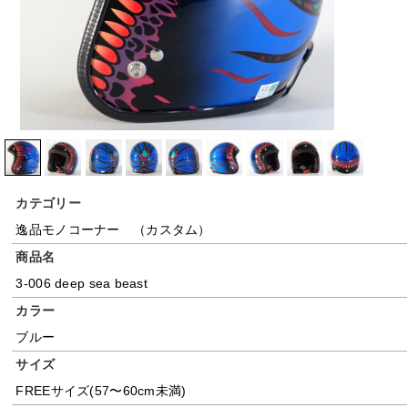
カテゴリー
逸品モノコーナー （カスタム）
商品名
3-006 deep sea beast
カラー
ブルー
サイズ
FREEサイズ(57〜60cm未満)