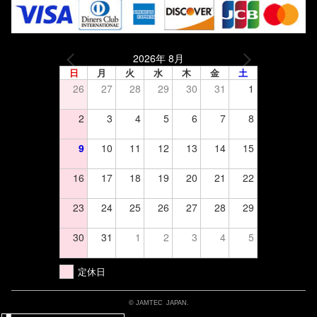
2026年 8月
日
月
火
水
木
金
土
26
27
28
29
30
31
1
2
3
4
5
6
7
8
9
10
11
12
13
14
15
16
17
18
19
20
21
22
23
24
25
26
27
28
29
30
31
1
2
3
4
5
定休日
© JAMTEC JAPAN.