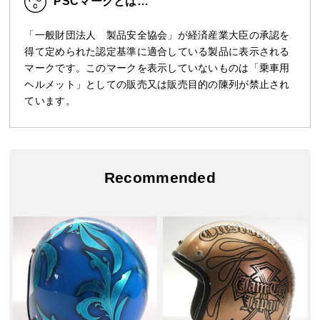
PSCマークとは…
「一般財団法人 製品安全協会」が経済産業大臣の承認を
得て定められた認定基準に適合している製品に表示される
マークです。このマークを表示していないものは「乗車用
ヘルメット」としての販売又は販売目的の陳列が禁止され
ています。
Recommended