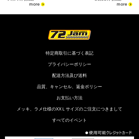
特定商取引に基づく表記
プライバシーポリシー
配送方法及び送料
品質、キャンセル、返金ポリシー
お支払い方法
メッキ、ラメ仕様のXXＬサイズのご注文につきまして
すべてのイベント