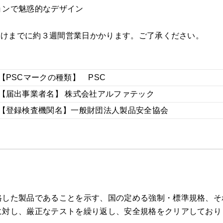
ョンで魅惑的なデザイン
届けまでに約３週間営業日かかります。ご了承ください。
【PSCマークの種類】 PSC
【届出事業者名】 株式会社アルファテック
【登録検査機関名】一般財団法人製品安全協会
した製品であることを示す、国の定める強制・標準規格、それ
に対し、厳正なテストを繰り返し、安全規格をクリアしており