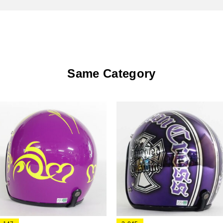
Same Category