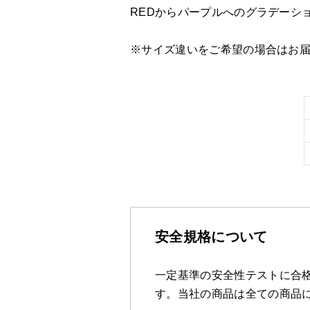
REDからパープルへのグラデーシ
※サイズ違いをご希望の場合はお
安全規格について
一定基準の安全性テストに合格
す。当社の商品は全ての商品