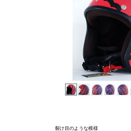
裂け目のような模様