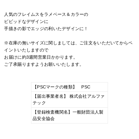
人気のフレイムスをラメベース＆カラーの
ビビッドなデザインに
手描きの影でエッジの利いたデザインに！
※在庫の無いサイズに関しましては、ご注文をいただいてからペ
イントいたしますので
お届けに約3週間営業日かかります。
ご了承賜りますようお願いいたします。
【PSCマークの種類】 PSC
【届出事業者名】 株式会社アルファ
テック
【登録検査機関名】一般財団法人製
品安全協会