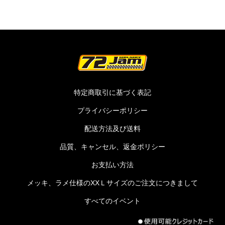
特定商取引に基づく表記
プライバシーポリシー
配送方法及び送料
品質、キャンセル、返金ポリシー
お支払い方法
メッキ、ラメ仕様のXXＬサイズのご注文につきまして
すべてのイベント