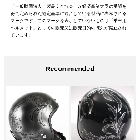
「一般財団法人 製品安全協会」が経済産業大臣の承認を
得て定められた認定基準に適合している製品に表示される
マークです。このマークを表示していないものは「乗車用
ヘルメット」としての販売又は販売目的の陳列が禁止され
ています。
Recommended