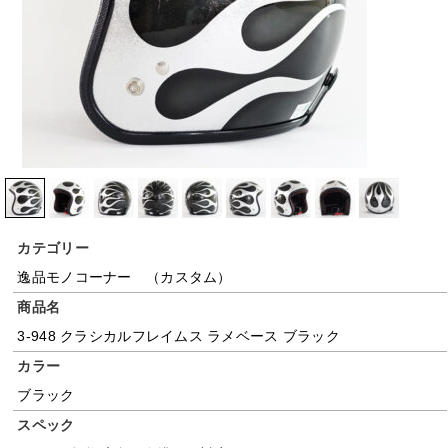
カテゴリー
逸品モノコーナー （カスタム）
商品名
3-948 クラシカルフレイムス ラメベース ブラック
カラー
ブラック
スペック