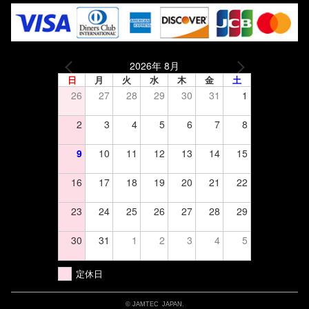
2026年 8月
日
月
火
水
木
金
土
26
27
28
29
30
31
1
2
3
4
5
6
7
8
9
10
11
12
13
14
15
16
17
18
19
20
21
22
23
24
25
26
27
28
29
30
31
1
2
3
4
5
定休日
© JAMTEC JAPAN.