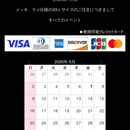
メッキ、ラメ仕様のXXＬサイズのご注文につきまして
すべてのイベント
2026年 8月
日
月
火
水
木
金
土
26
27
28
29
30
31
1
2
3
4
5
6
7
8
9
10
11
12
13
14
15
16
17
18
19
20
21
22
23
24
25
26
27
28
29