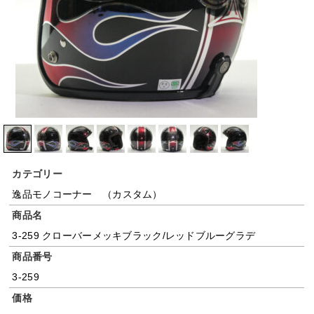
カテゴリー
逸品モノコーナー （カスタム）
商品名
3-259 クローバーメッキブラック/レッドブルーグラデ
商品番号
3-259
価格