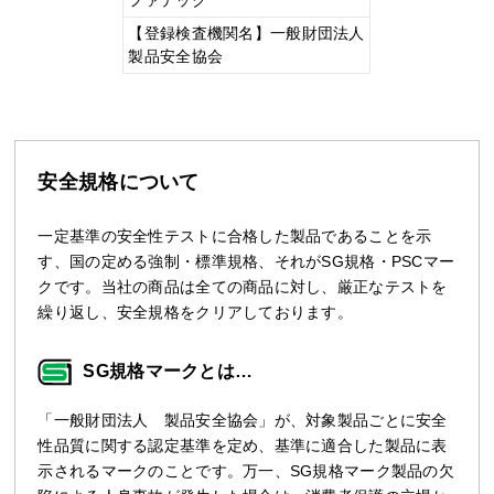
【登録検査機関名】一般財団法人
製品安全協会
安全規格について
一定基準の安全性テストに合格した製品であることを示
す、国の定める強制・標準規格、それがSG規格・PSCマー
クです。当社の商品は全ての商品に対し、厳正なテストを
繰り返し、安全規格をクリアしております。
SG規格マークとは…
「一般財団法人 製品安全協会」が、対象製品ごとに安全
性品質に関する認定基準を定め、基準に適合した製品に表
示されるマークのことです。万一、SG規格マーク製品の欠