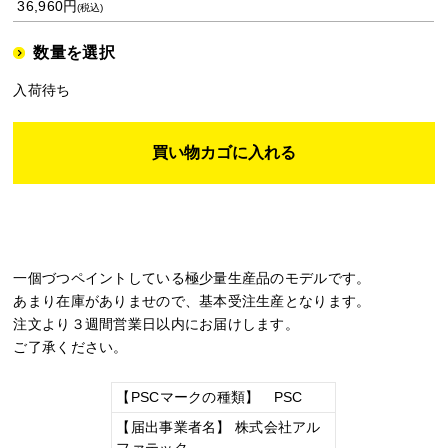
36,960円
(税込)
数量を選択
入荷待ち
一個づつペイントしている極少量生産品のモデルです。
あまり在庫がありませので、基本受注生産となります。
注文より３週間営業日以内にお届けします。
ご了承ください。
【PSCマークの種類】 PSC
【届出事業者名】 株式会社アル
ファテック