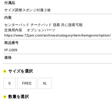
付属品
サイズ調整スポンジ付属２枚
内装
センターパッド チークパッド 脱着 共に脱着可能
交換用内装 オプションパーツ
https://www.72jam.com/archives/category/item/itemgenre/option/
商品番号
IP-1009
価格
サイズを選択
S
FREE
XL
数量を選択