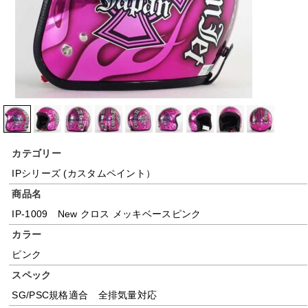
カテゴリー
IPシリーズ (カスタムペイント）
商品名
IP-1009 New クロス メッキベースピンク
カラー
ピンク
スペック
SG/PSC規格適合 全排気量対応