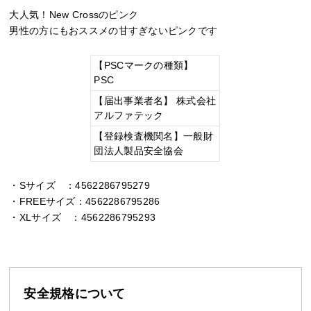
大人気！New Crossのピンク
男性の方にもおススメの甘すぎないピンクです
【PSCマークの種類】
PSC
【届出事業者名】 株式会社
アルファテック
【登録検査機関名】一般財
団法人製品安全協会
・Sサイズ ：4562286795279
・FREEサイズ：4562286795286
・XLサイズ ：4562286795293
安全規格について