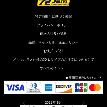
特定商取引に基づく表記
プライバシーポリシー
配送方法及び送料
品質、キャンセル、返金ポリシー
お支払い方法
メッキ、ラメ仕様のXXＬサイズのご注文につきまして
すべてのイベント
2026年 8月