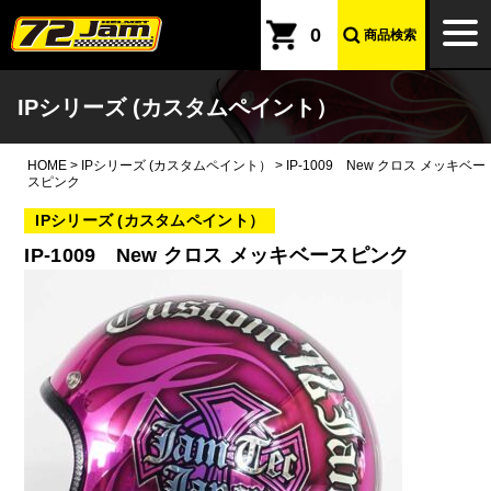
本文へ
togg
0
商品検索
navi
IPシリーズ (カスタムペイント）
HOME
>
IPシリーズ (カスタムペイント）
>
IP-1009 New クロス メッキベー
スピンク
IPシリーズ (カスタムペイント）
IP-1009 New クロス メッキベースピンク