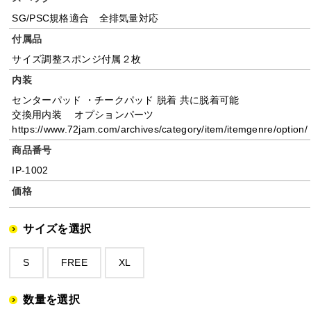
SG/PSC規格適合 全排気量対応
付属品
サイズ調整スポンジ付属２枚
内装
センターパッド ・チークパッド 脱着 共に脱着可能
交換用内装 オプションパーツ
https://www.72jam.com/archives/category/item/itemgenre/option/
商品番号
IP-1002
価格
サイズを選択
S
FREE
XL
数量を選択