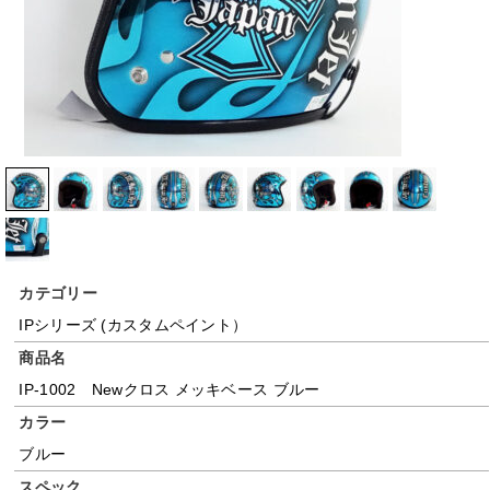
カテゴリー
IPシリーズ (カスタムペイント）
商品名
IP-1002 Newクロス メッキベース ブルー
カラー
ブルー
スペック