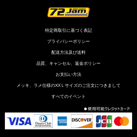
特定商取引に基づく表記
プライバシーポリシー
配送方法及び送料
品質、キャンセル、返金ポリシー
お支払い方法
メッキ、ラメ仕様のXXＬサイズのご注文につきまして
すべてのイベント