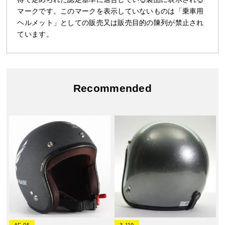
マークです。このマークを表示していないものは「乗車用
ヘルメット」としての販売又は販売目的の陳列が禁止され
ています。
Recommended
AF-05
3-119