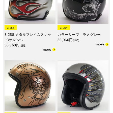
3-258
3-254
3-258 メタルフレイムスレッ
カラーリーフ ラメグレー
ド/オレンジ
36,960円
(税込)
36,960円
(税込)