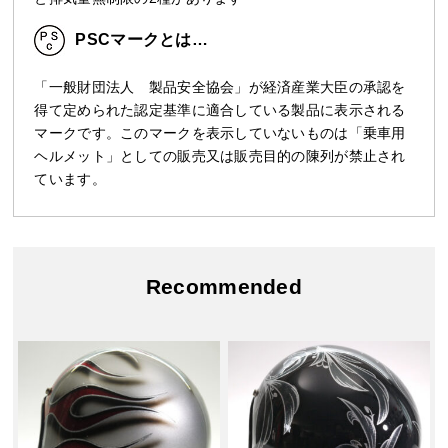
PSCマークとは…
「一般財団法人 製品安全協会」が経済産業大臣の承認を
得て定められた認定基準に適合している製品に表示される
マークです。このマークを表示していないものは「乗車用
ヘルメット」としての販売又は販売目的の陳列が禁止され
ています。
Recommended