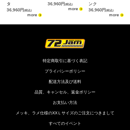
タ
36,960円
ンク
(税込)
36,960円
36,960円
(税込)
(税込)
特定商取引に基づく表記
プライバシーポリシー
配送方法及び送料
品質、キャンセル、返金ポリシー
お支払い方法
メッキ、ラメ仕様のXXＬサイズのご注文につきまして
すべてのイベント