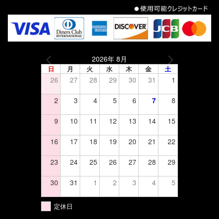
2026年 8月
日
月
火
水
木
金
土
26
27
28
29
30
31
1
2
3
4
5
6
7
8
9
10
11
12
13
14
15
16
17
18
19
20
21
22
23
24
25
26
27
28
29
30
31
1
2
3
4
5
定休日