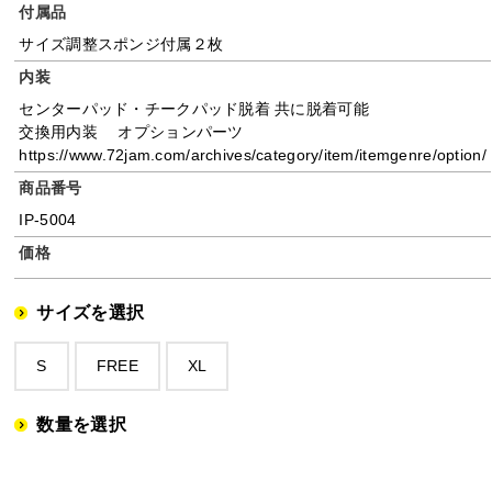
付属品
サイズ調整スポンジ付属２枚
内装
センターパッド・チークパッド脱着 共に脱着可能
交換用内装 オプションパーツ
https://www.72jam.com/archives/category/item/itemgenre/option/
商品番号
IP-5004
価格
サイズを選択
S
FREE
XL
数量を選択