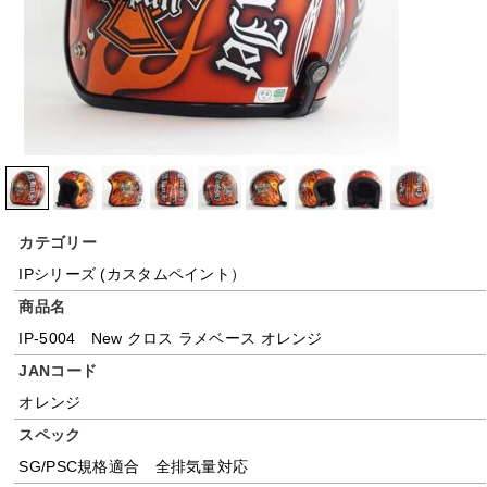
カテゴリー
IPシリーズ (カスタムペイント）
商品名
IP-5004 New クロス ラメベース オレンジ
JANコード
オレンジ
スペック
SG/PSC規格適合 全排気量対応