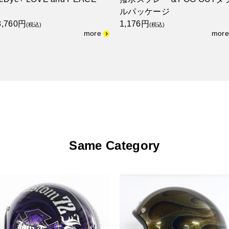
ルパッケージ
3,760円
1,176円
(税込)
(税込)
Same Category