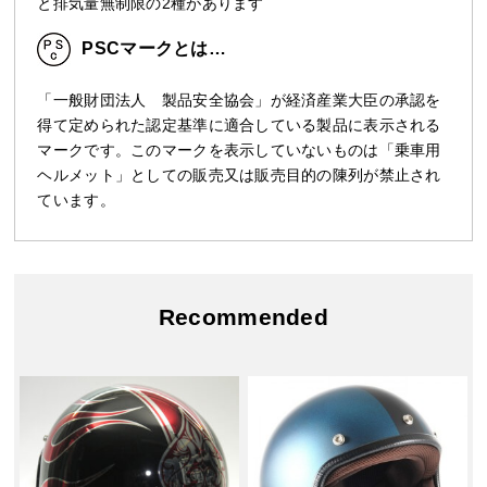
と排気量無制限の2種があります
PSCマークとは…
「一般財団法人 製品安全協会」が経済産業大臣の承認を
得て定められた認定基準に適合している製品に表示される
マークです。このマークを表示していないものは「乗車用
ヘルメット」としての販売又は販売目的の陳列が禁止され
ています。
Recommended