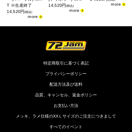
T ※生産終了
14,520円
(税込)
14,520円
(税込)
特定商取引に基づく表記
プライバシーポリシー
配送方法及び送料
品質、キャンセル、返金ポリシー
お支払い方法
メッキ、ラメ仕様のXXＬサイズのご注文につきまして
すべてのイベント