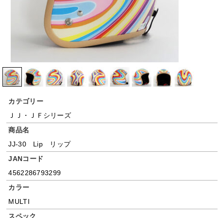
カテゴリー
ＪＪ・ＪＦシリーズ
商品名
JJ-30 Lip リップ
JANコード
4562286793299
カラー
MULTI
スペック