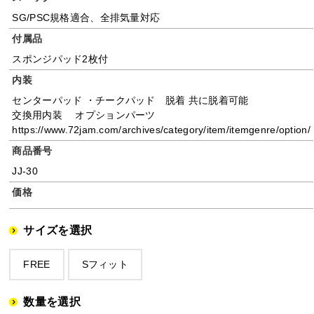
SG/PSC規格適合、全排気量対応
付属品
スポンジパッド2枚付
内装
センターパッド ・チークパッド 脱着 共に脱着可能
交換用内装 オプションパーツ
https://www.72jam.com/archives/category/item/itemgenre/option/
商品番号
JJ-30
価格
サイズを選択
FREE
Sフィット
数量を選択