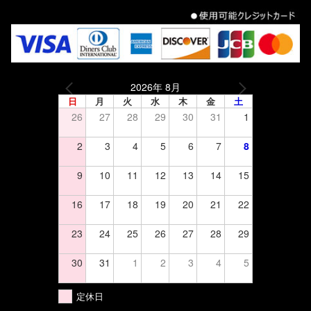
2026年 8月
日
月
火
水
木
金
土
26
27
28
29
30
31
1
2
3
4
5
6
7
8
9
10
11
12
13
14
15
16
17
18
19
20
21
22
23
24
25
26
27
28
29
30
31
1
2
3
4
5
定休日