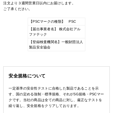
注文より３週間営業日以内にお届けします。
ご了承ください。
【PSCマークの種類】 PSC
【届出事業者名】 株式会社アル
ファテック
【登録検査機関名】一般財団法人
製品安全協会
安全規格について
一定基準の安全性テストに合格した製品であることを示
す、国の定める強制・標準規格、それがSG規格・PSCマー
クです。当社の商品は全ての商品に対し、厳正なテストを
繰り返し、安全規格をクリアしております。