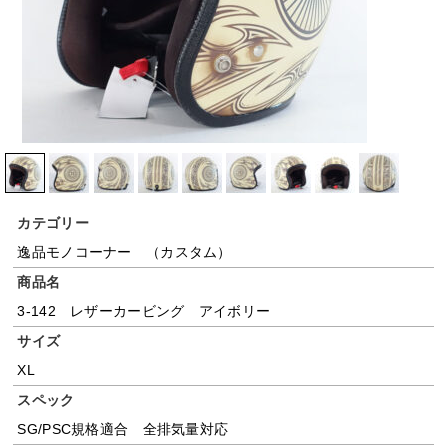
カテゴリー
逸品モノコーナー （カスタム）
商品名
3-142 レザーカービング アイボリー
サイズ
XL
スペック
SG/PSC規格適合 全排気量対応