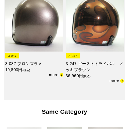
3-087
3-247
3-087 ブロンズラメ
3-247 ゴーストトライバル メ
19,800円
ッキブラウン
(税込)
36,960円
(税込)
Same Category