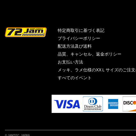
特定商取引に基づく表記
プライバシーポリシー
配送方法及び送料
品質、キャンセル、返金ポリシー
お支払い方法
メッキ、ラメ仕様のXXＬサイズのご注
すべてのイベント
© JAMTEC JAPAN.