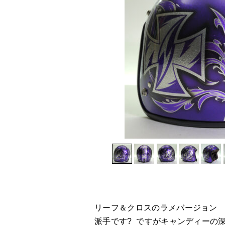
リーフ＆クロスのラメバージョン
派手です? ですがキャンディーの