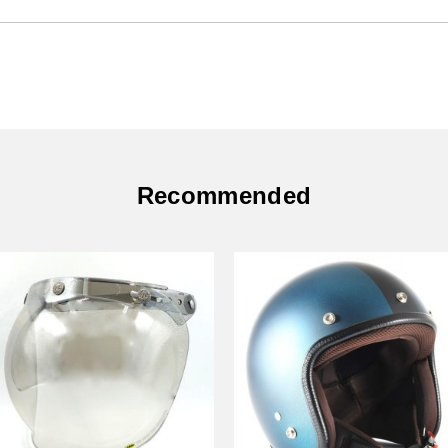
Recommended