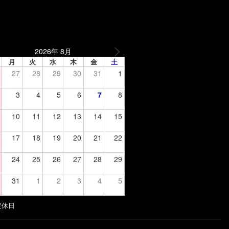
2026年 8月
月
火
水
木
金
土
27
28
29
30
31
1
3
4
5
6
7
8
10
11
12
13
14
15
17
18
19
20
21
22
24
25
26
27
28
29
31
1
2
3
4
5
定休日