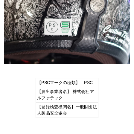
【PSCマークの種類】 PSC
【届出事業者名】 株式会社ア
ルファテック
【登録検査機関名】一般財団法
人製品安全協会