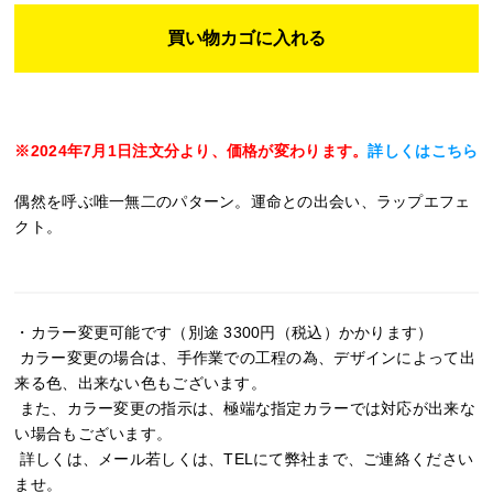
※2024年7月1日注文分より、価格が変わります。
詳しくはこちら
偶然を呼ぶ唯一無二のパターン。運命との出会い、ラップエフェ
クト。
・カラー変更可能です（別途 3300円（税込）かかります）
カラー変更の場合は、手作業での工程の為、デザインによって出
来る色、出来ない色もございます。
また、カラー変更の指示は、極端な指定カラーでは対応が出来な
い場合もございます。
詳しくは、メール若しくは、TELにて弊社まで、ご連絡ください
ませ。