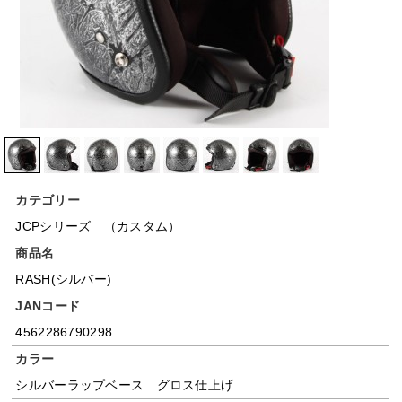
カテゴリー
JCPシリーズ （カスタム）
商品名
RASH(シルバー)
JANコード
4562286790298
カラー
シルバーラップベース グロス仕上げ