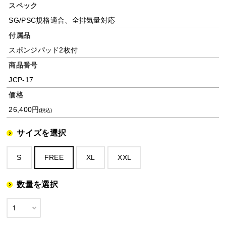
スペック
SG/PSC規格適合、全排気量対応
付属品
スポンジパッド2枚付
商品番号
JCP-17
価格
26,400円
(税込)
サイズを選択
S
FREE
XL
XXL
数量を選択