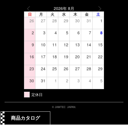
2026年 8月
日
月
火
水
木
金
土
26
27
28
29
30
31
1
2
3
4
5
6
7
8
9
10
11
12
13
14
15
16
17
18
19
20
21
22
23
24
25
26
27
28
29
30
31
1
2
3
4
5
定休日
© JAMTEC JAPAN.
商品カタログ