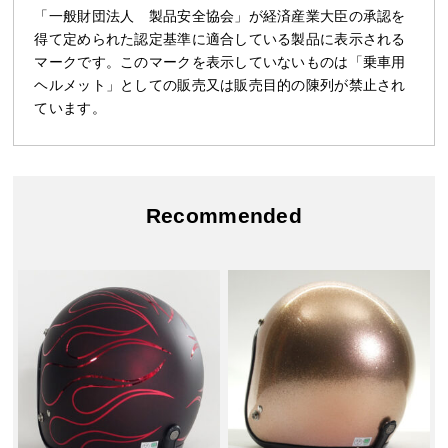
「一般財団法人 製品安全協会」が経済産業大臣の承認を
得て定められた認定基準に適合している製品に表示される
マークです。このマークを表示していないものは「乗車用
ヘルメット」としての販売又は販売目的の陳列が禁止され
ています。
Recommended