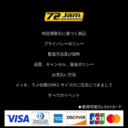
特定商取引に基づく表記
プライバシーポリシー
配送方法及び送料
品質、キャンセル、返金ポリシー
お支払い方法
メッキ、ラメ仕様のXXＬサイズのご注文につきまして
すべてのイベント