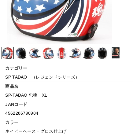
カテゴリー
SP TADAO （レジェンドシリーズ）
商品名
SP-TADAO 忠魂 XL
JANコード
4562286790984
カラー
ネイビーベース・グロス仕上げ