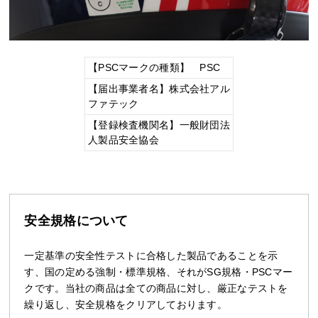
【PSCマークの種類】 PSC
【届出事業者名】株式会社アル
ファテック
【登録検査機関名】一般財団法
人製品安全協会
安全規格について
一定基準の安全性テストに合格した製品であることを示
す、国の定める強制・標準規格、それがSG規格・PSCマー
クです。当社の商品は全ての商品に対し、厳正なテストを
繰り返し、安全規格をクリアしております。