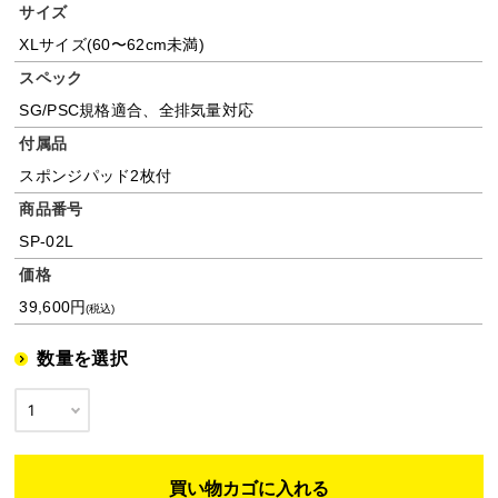
サイズ
XLサイズ(60〜62cm未満)
スペック
SG/PSC規格適合、全排気量対応
付属品
スポンジパッド2枚付
商品番号
SP-02L
価格
39,600円
(税込)
数量を選択