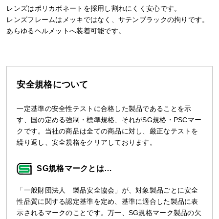
レンズはポリカボネートを採用し割れにくく安心です。
レンズフレームはメッキではなく、サテンブラックの拘りです。
あらゆるヘルメットへ装着可能です。
安全規格について
一定基準の安全性テストに合格した製品であることを示
す、国の定める強制・標準規格、それがSG規格・PSCマー
クです。当社の商品は全ての商品に対し、厳正なテストを
繰り返し、安全規格をクリアしております。
SG規格マークとは…
「一般財団法人 製品安全協会」が、対象製品ごとに安全
性品質に関する認定基準を定め、基準に適合した製品に表
示されるマークのことです。万一、SG規格マーク製品の欠