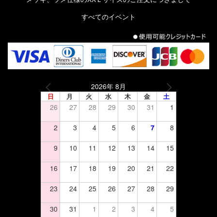
すべてのイベント
2026年 8月
日
月
火
水
木
金
土
26
27
28
29
30
31
1
2
3
4
5
6
7
8
9
10
11
12
13
14
15
16
17
18
19
20
21
22
23
24
25
26
27
28
29
30
31
1
2
3
4
5