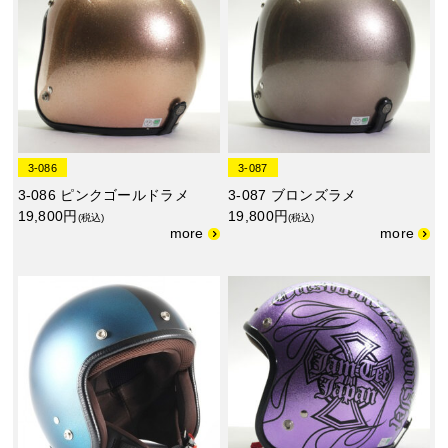
3-086
3-087
3-086 ピンクゴールドラメ
3-087 ブロンズラメ
19,800円
19,800円
(税込)
(税込)