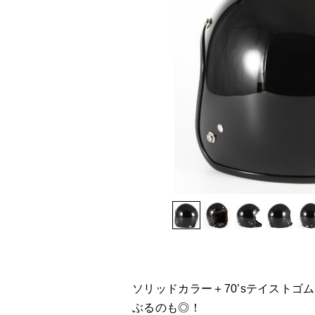
ソリッドカラー＋70’sテイスト
ぶるのも◎！