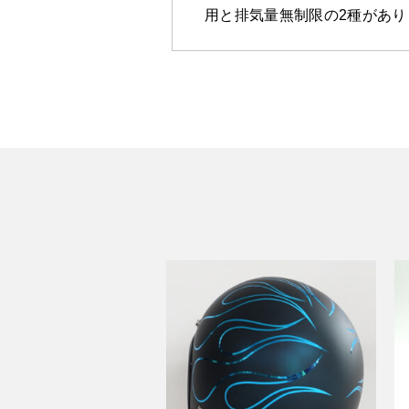
用と排気量無制限の2種があり