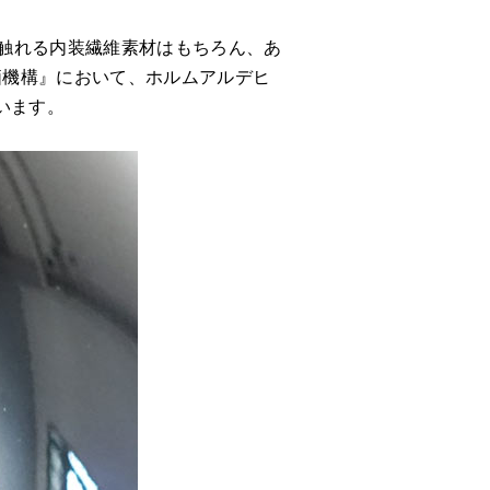
接触れる内装繊維素材はもちろん、あ
価機構』において、ホルムアルデヒ
います。