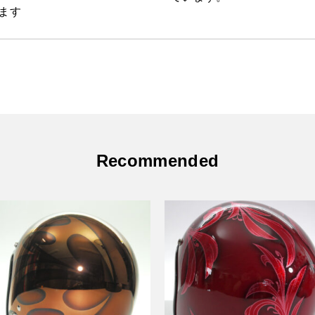
ます
Recommended