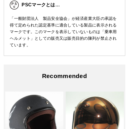
PSCマークとは…
「一般財団法人 製品安全協会」が経済産業大臣の承認を
得て定められた認定基準に適合している製品に表示される
マークです。このマークを表示していないものは「乗車用
ヘルメット」としての販売又は販売目的の陳列が禁止され
ています。
Recommended