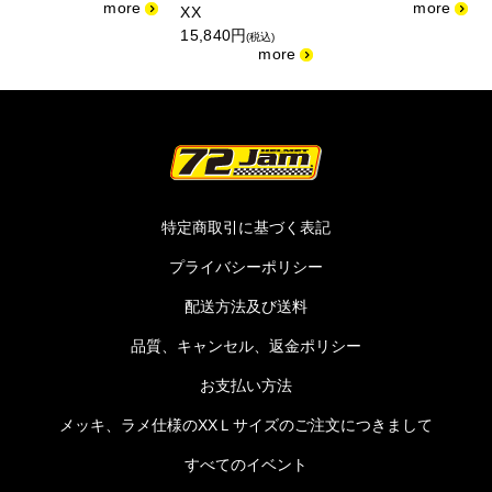
XX
15,840円
(税込)
特定商取引に基づく表記
プライバシーポリシー
配送方法及び送料
品質、キャンセル、返金ポリシー
お支払い方法
メッキ、ラメ仕様のXXＬサイズのご注文につきまして
すべてのイベント