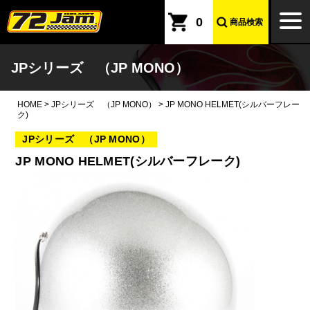
本文へ
togg
0
商品検索
navi
JPシリーズ （JP MONO）
HOME
>
JPシリーズ （JP MONO）
>
JP MONO HELMET(シルバーフレー
ク)
JPシリーズ （JP MONO）
JP MONO HELMET(シルバーフレーク)