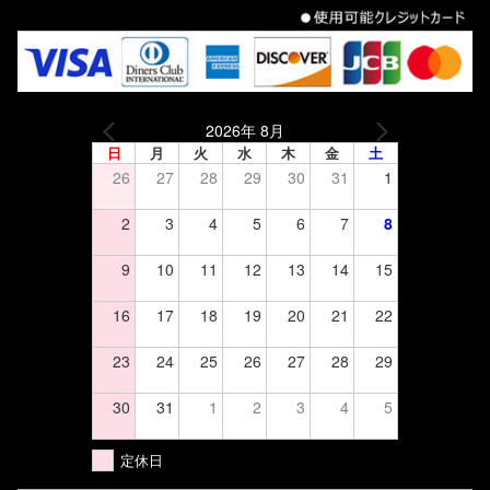
2026年 8月
日
月
火
水
木
金
土
26
27
28
29
30
31
1
2
3
4
5
6
7
8
9
10
11
12
13
14
15
16
17
18
19
20
21
22
23
24
25
26
27
28
29
30
31
1
2
3
4
5
定休日