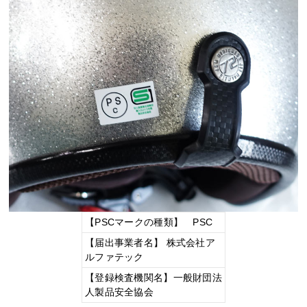
【PSCマークの種類】 PSC
【届出事業者名】 株式会社ア
ルファテック
【登録検査機関名】一般財団法
人製品安全協会