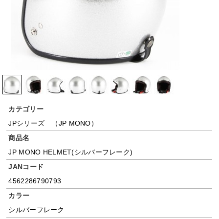
カテゴリー
JPシリーズ （JP MONO）
商品名
JP MONO HELMET(シルバーフレーク)
JANコード
4562286790793
カラー
シルバーフレーク