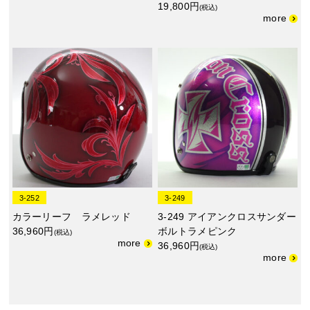
19,800円
(税込)
3-252
3-249
カラーリーフ ラメレッド
3-249 アイアンクロスサンダー
36,960円
ボルトラメピンク
(税込)
36,960円
(税込)