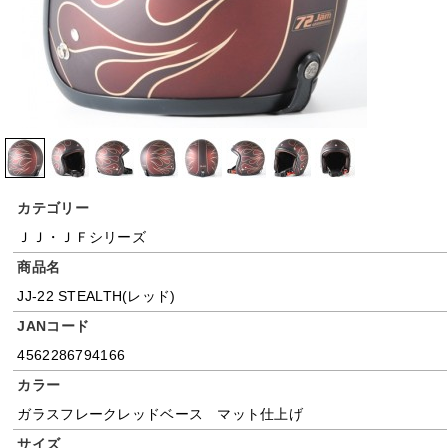
カテゴリー
ＪＪ・ＪＦシリーズ
商品名
JJ-22 STEALTH(レッド)
JANコード
4562286794166
カラー
ガラスフレークレッドベース マット仕上げ
サイズ