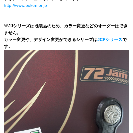
http://www.boken.or.jp
※JJシリーズは既製品のため、カラー変更などのオーダーはでき
ません。
カラー変更や、デザイン変更ができるシリーズは
JCPシリーズ
で
す。