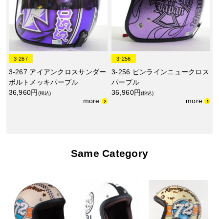
3-267
3-256
3-267 アイアンクロスサンダー
3-256 ピンラインニュークロス
ボルトメッキパープル
パープル
36,960円
36,960円
(税込)
(税込)
Same Category