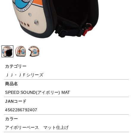
カテゴリー
ＪＪ・ＪＦシリーズ
商品名
SPEED SOUND(アイボリー) MAT
JANコード
4562286792407
カラー
アイボリーベース マット仕上げ