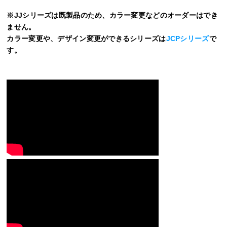
※JJシリーズは既製品のため、カラー変更などのオーダーはでき
ません。
カラー変更や、デザイン変更ができるシリーズは
JCPシリーズ
で
す。