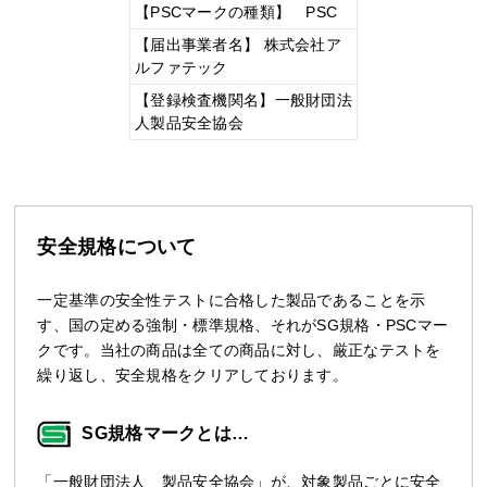
【PSCマークの種類】 PSC
【届出事業者名】 株式会社ア
ルファテック
【登録検査機関名】一般財団法
人製品安全協会
安全規格について
一定基準の安全性テストに合格した製品であることを示
す、国の定める強制・標準規格、それがSG規格・PSCマー
クです。当社の商品は全ての商品に対し、厳正なテストを
繰り返し、安全規格をクリアしております。
SG規格マークとは…
「一般財団法人 製品安全協会」が、対象製品ごとに安全