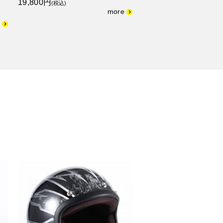
19,800円
(税込)