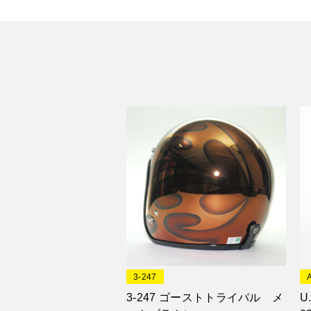
3-247
3-247 ゴーストトライバル メ
U