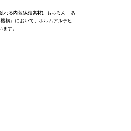
接触れる内装繊維素材はもちろん、あ
価機構』において、ホルムアルデヒ
います。