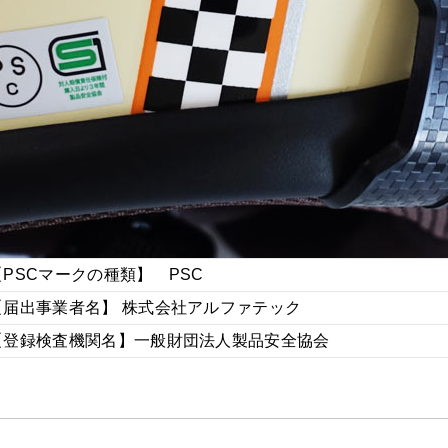
【PSCマークの種類】 PSC
【届出事業者名】 株式会社アルファテック
【登録検査機関名】一般財団法人製品安全協会