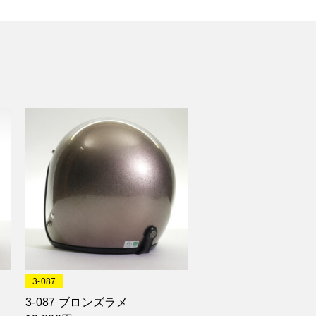
3-087
3-087 ブロンズラメ