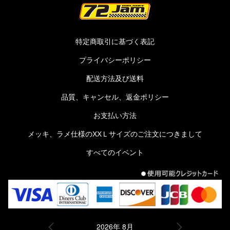
特定商取引に基づく表記
プライバシーポリシー
配送方法及び送料
品質、キャンセル、返金ポリシー
お支払い方法
メッキ、ラメ仕様のXXＬサイズのご注文につきまして
すべてのイベント
2026年 8月