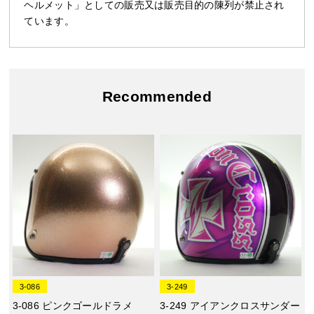
ヘルメット」としての販売又は販売目的の陳列が禁止され
ています。
Recommended
3-086
3-249
3-086 ピンクゴールドラメ
3-249 アイアンクロスサンダー