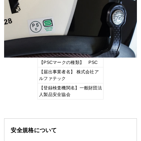
【PSCマークの種類】 PSC
【届出事業者名】 株式会社ア
ルファテック
【登録検査機関名】一般財団法
人製品安全協会
安全規格について