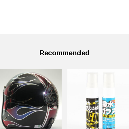
Recommended