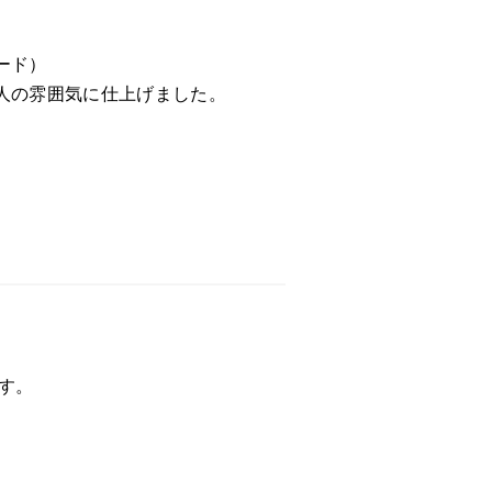
ード）
人の雰囲気に仕上げました。
す。