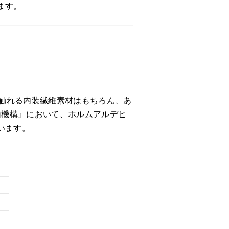
ます。
接触れる内装繊維素材はもちろん、あ
価機構』において、ホルムアルデヒ
います。