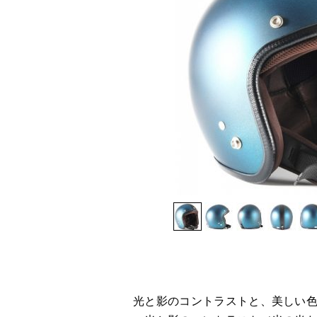
光と影のコントラストと、美しい