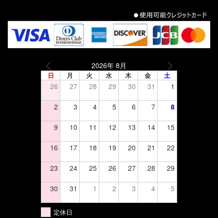
2026年 8月
日
月
火
水
木
金
土
26
27
28
29
30
31
1
2
3
4
5
6
7
8
9
10
11
12
13
14
15
16
17
18
19
20
21
22
23
24
25
26
27
28
29
30
31
1
2
3
4
5
定休日