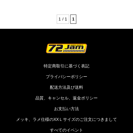
1 / 1
1
特定商取引に基づく表記
プライバシーポリシー
配送方法及び送料
品質、キャンセル、返金ポリシー
お支払い方法
メッキ、ラメ仕様のXXＬサイズのご注文につきまして
すべてのイベント