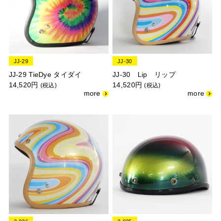
JJ-29
JJ-30
JJ-29 TieDye タイダイ
JJ-30 Lip リップ
14,520円
14,520円
(税込)
(税込)