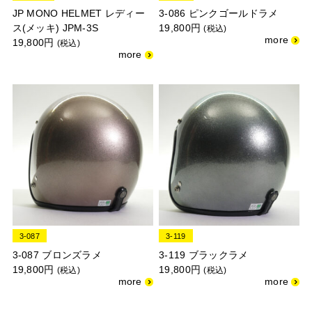
JP MONO HELMET レディー
3-086 ピンクゴールドラメ
ス(メッキ) JPM-3S
19,800円
(税込)
19,800円
(税込)
3-087
3-119
3-087 ブロンズラメ
3-119 ブラックラメ
19,800円
19,800円
(税込)
(税込)