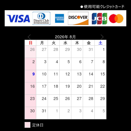
2026年 8月
日
月
火
水
木
金
土
26
27
28
29
30
31
1
2
3
4
5
6
7
8
9
10
11
12
13
14
15
16
17
18
19
20
21
22
23
24
25
26
27
28
29
30
31
1
2
3
4
5
定休日