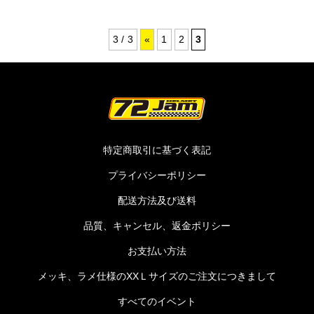
3 / 3
«
1
2
3
特定商取引に基づく表記
プライバシーポリシー
配送方法及び送料
品質、キャンセル、返金ポリシー
お支払い方法
メッキ、ラメ仕様のXXＬサイズのご注文につきまして
すべてのイベント