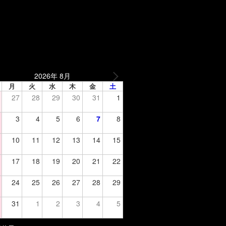
2026年 8月
月
火
水
木
金
土
27
28
29
30
31
1
3
4
5
6
7
8
10
11
12
13
14
15
17
18
19
20
21
22
24
25
26
27
28
29
31
1
2
3
4
5