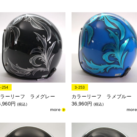
3-254
3-253
カラーリーフ ラメグレー
カラーリーフ ラメブルー
6,960円
36,960円
(税込)
(税込)