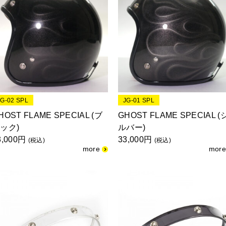
JG-02 SPL
JG-01 SPL
HOST FLAME SPECIAL (ブ
GHOST FLAME SPECIAL (
ック)
ルバー)
3,000円
33,000円
(税込)
(税込)