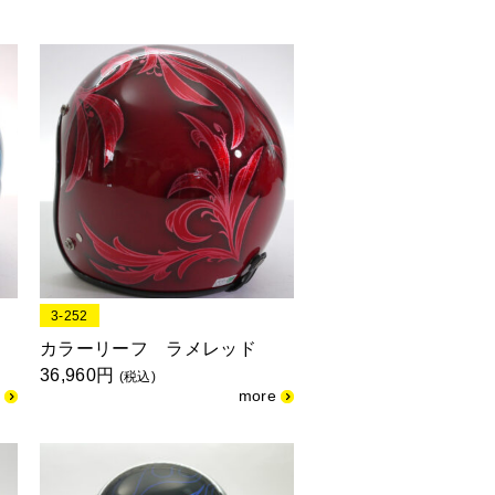
3-252
カラーリーフ ラメレッド
36,960円
(税込)