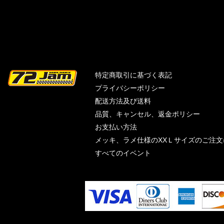
特定商取引に基づく表記
プライバシーポリシー
配送方法及び送料
品質、キャンセル、返金ポリシー
お支払い方法
メッキ、ラメ仕様のXXＬサイズのご注
すべてのイベント