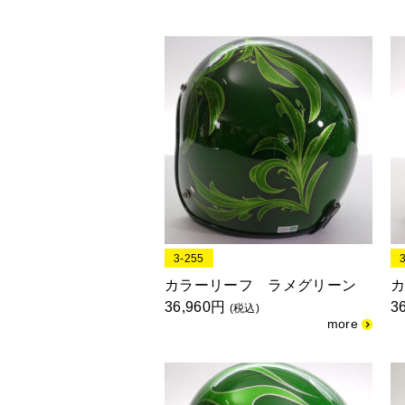
3-255
カラーリーフ ラメグリーン
36,960円
3
(税込)