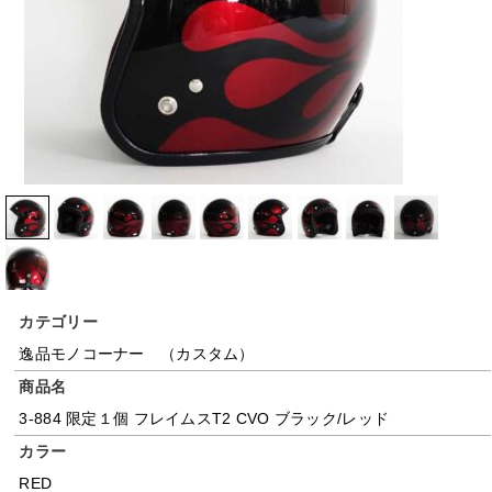
カテゴリー
逸品モノコーナー （カスタム）
商品名
3-884 限定１個 フレイムスT2 CVO ブラック/レッド
カラー
RED