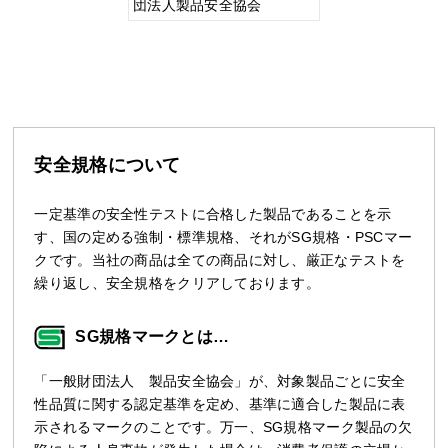
団法人製品安全協会
安全規格について
一定基準の安全性テストに合格した製品であることを示
す、国の定める強制・標準規格、それがSG規格・PSCマー
クです。当社の商品は全ての商品に対し、厳正なテストを
繰り返し、安全規格をクリアしております。
SG規格マークとは…
「一般財団法人 製品安全協会」が、対象製品ごとに安全
性品質に関する認定基準を定め、基準に適合した製品に表
示されるマークのことです。万一、SG規格マーク製品の欠