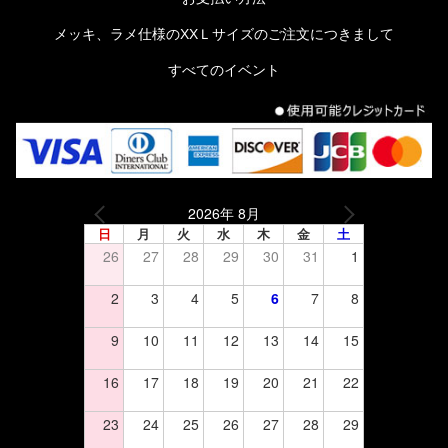
メッキ、ラメ仕様のXXＬサイズのご注文につきまして
すべてのイベント
2026年 8月
日
月
火
水
木
金
土
26
27
28
29
30
31
1
2
3
4
5
6
7
8
9
10
11
12
13
14
15
16
17
18
19
20
21
22
23
24
25
26
27
28
29