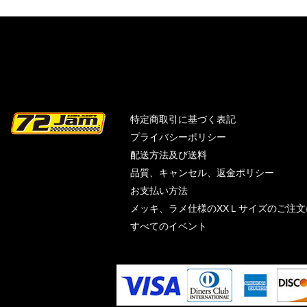
特定商取引に基づく表記
プライバシーポリシー
配送方法及び送料
品質、キャンセル、返金ポリシー
お支払い方法
メッキ、ラメ仕様のXXＬサイズのご注
すべてのイベント