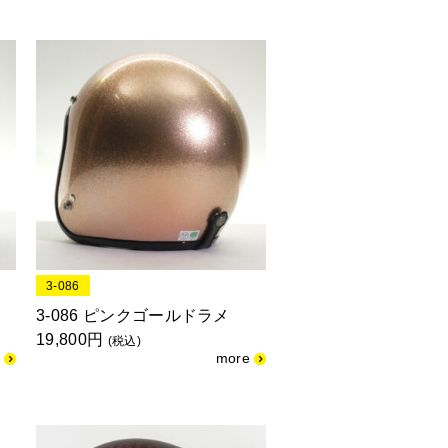
3-086
3-086 ピンクゴールドラメ
19,800円
(税込)