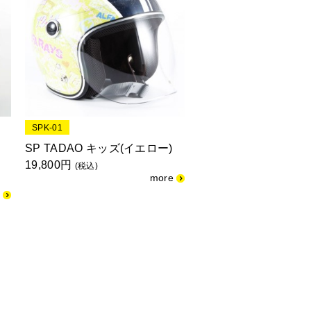
SPK-01
SP TADAO キッズ(イエロー)
19,800円
(税込)