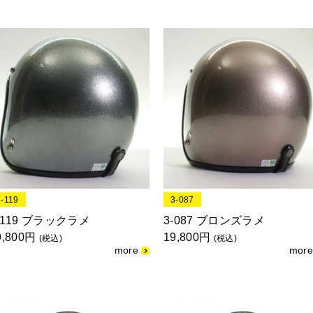
3-119
3-087
-119 ブラックラメ
3-087 ブロンズラメ
9,800円
19,800円
(税込)
(税込)