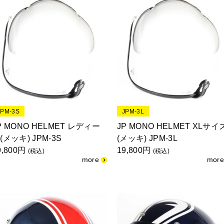
JPM-3S
JPM-3L
P MONO HELMET レディー
JP MONO HELMET XLサイ
(メッキ) JPM-3S
(メッキ) JPM-3L
9,800円
19,800円
(税込)
(税込)