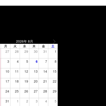
2026年 8月
月
火
水
木
金
土
27
28
29
30
31
1
3
4
5
6
7
8
10
11
12
13
14
15
17
18
19
20
21
22
24
25
26
27
28
29
31
1
2
3
4
5