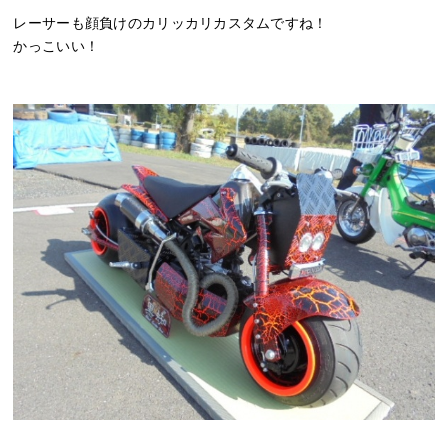
レーサーも顔負けのカリッカリカスタムですね！
かっこいい！