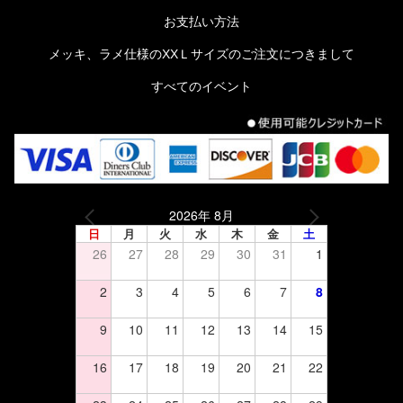
お支払い方法
メッキ、ラメ仕様のXXＬサイズのご注文につきまして
すべてのイベント
2026年 8月
日
月
火
水
木
金
土
26
27
28
29
30
31
1
2
3
4
5
6
7
8
9
10
11
12
13
14
15
16
17
18
19
20
21
22