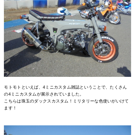
モトモトといえば、4ミニカスタム雑誌ということで、たくさん
の4ミニカスタムが展示されていました。
こちらは珠玉のダックスカスタム！ミリタリーな色使いがいけて
ます！