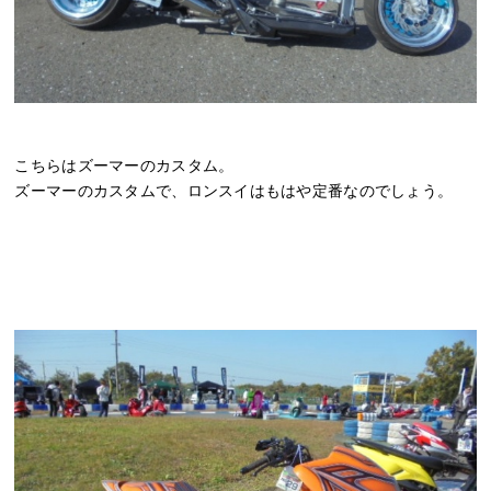
こちらはズーマーのカスタム。
ズーマーのカスタムで、ロンスイはもはや定番なのでしょう。