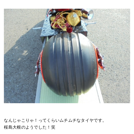
なんじゃこりゃ！ってくらいムチムチなタイヤです。
桜島大根のようでした！笑