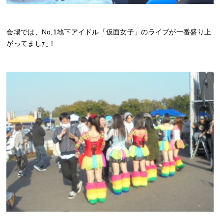
会場では、No,1地下アイドル「仮面女子」のライブが一番盛り上
がってました！