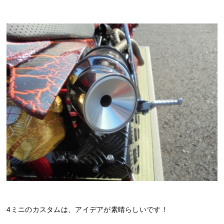
4ミニのカスタムは、アイデアが素晴らしいです！