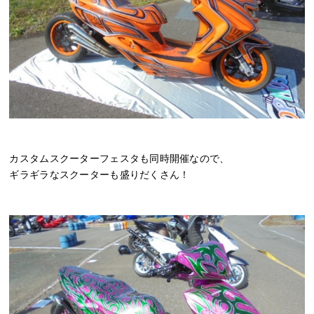
カスタムスクーターフェスタも同時開催なので、
ギラギラなスクーターも盛りだくさん！