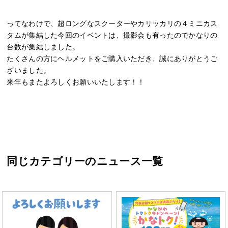
ってなわけで、超ロングなスクーターやカリッカリの４ミニカス
タムが集結した今回のイベントは、撮影会も有ったのでかなりの
台数が集結しました。
たくさんの方にヘルメットをご購入いただき、誠にありがとうご
ざいました。
来年もまたよろしくお願いいたします！！
同じカテゴリーのニュース一覧