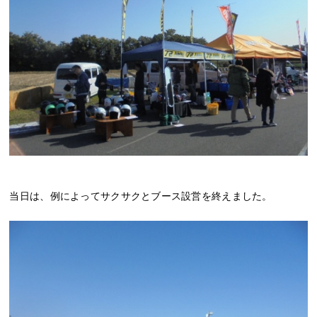
当日は、例によってサクサクとブース設営を終えました。