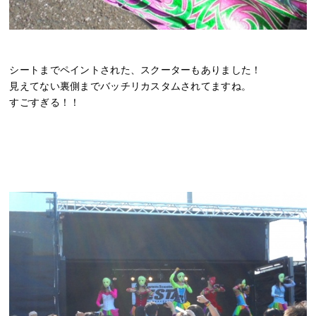
シートまでペイントされた、スクーターもありました！
見えてない裏側までバッチリカスタムされてますね。
すごすぎる！！