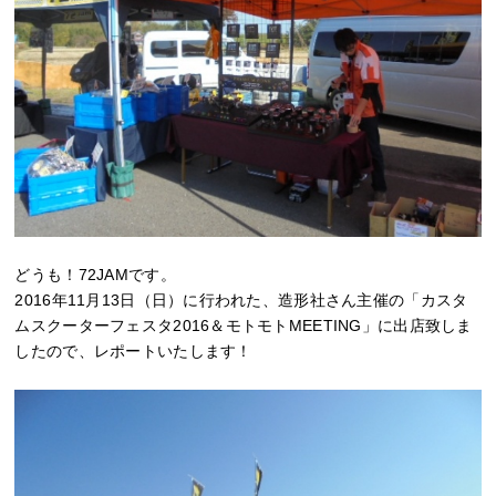
どうも！72JAMです。
2016年11月13日（日）に行われた、造形社さん主催の「カスタ
ムスクーターフェスタ2016＆モトモトMEETING」に出店致しま
したので、レポートいたします！