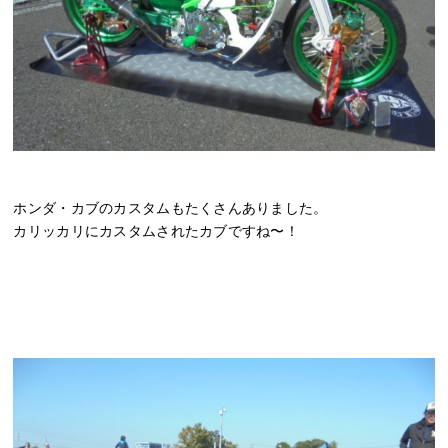
ホンダ・カブのカスタムもたくさんありました。
カリッカリにカスタムされたカブですね〜！