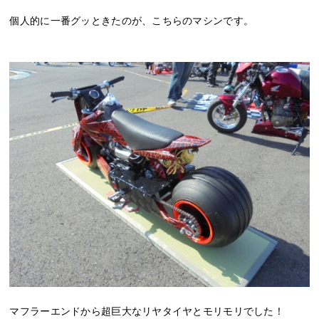
個人的に一番グッときたのが、こちらのマシンです。
マフラーエンドから超巨大なリヤタイヤとモリモリでした！