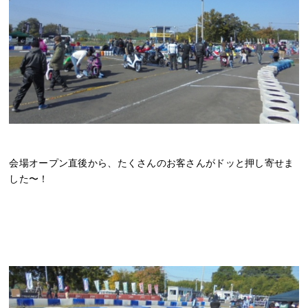
会場オープン直後から、たくさんのお客さんがドッと押し寄せま
した〜！