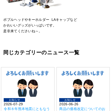
ボブルヘッドやキーホルダー LAキャップなど
かわいいグッズがいっぱいです。
是非来てくださいね～。
同じカテゴリーのニュース一覧
お知らせ
お知らせ
2026-07-29
2026-06-26
令和８年熊本地震にともなう
商品の価格改定についてのお