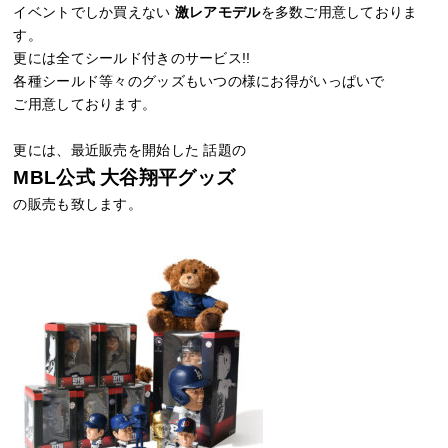
イベントでしか買えない
激レアモデル
を多数ご用意しておりま
す。
更には全てシールド付きのサービス!!
各種シールド等々のグッズもいつの様にお得がいっぱいで
ご用意しております。
更には、最近販売を開始した 話題の
MBL公式 大谷翔平グッズ
の販売も致します。