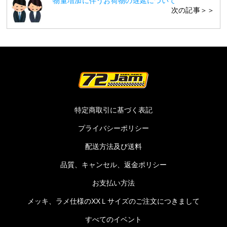
物量増加に伴うお荷物の遅延について
次の記事＞＞
特定商取引に基づく表記
プライバシーポリシー
配送方法及び送料
品質、キャンセル、返金ポリシー
お支払い方法
メッキ、ラメ仕様のXXＬサイズのご注文につきまして
すべてのイベント