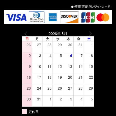
2026年 8月
日
月
火
水
木
金
土
26
27
28
29
30
31
1
2
3
4
5
6
7
8
9
10
11
12
13
14
15
16
17
18
19
20
21
22
23
24
25
26
27
28
29
30
31
1
2
3
4
5
定休日