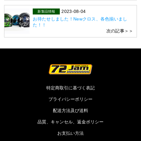
2023-08-04
新製品情報
お待たせしました！Newクロス、各色揃いまし
た！！
次の記事＞＞
特定商取引に基づく表記
プライバシーポリシー
配送方法及び送料
品質、キャンセル、返金ポリシー
お支払い方法