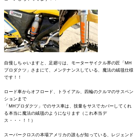
自慢しちゃいますと、足廻りは、モーターサイクル界の匠「MH
プロダクツ」さまにて、メンテナンスしている、魔法の絨毯仕様
です！！
ロード車からオフロード、トライアル、四輪のクルマのサスペン
ションまで
「MHプロダクツ」でのサス車は、技量をサスでカバーしてくれ
る本当に魔法の絨毯のようになります（これ本当デ
ス・・・！！）
スーパークロスの本場アメリカの誰もが知っている、レジェンド