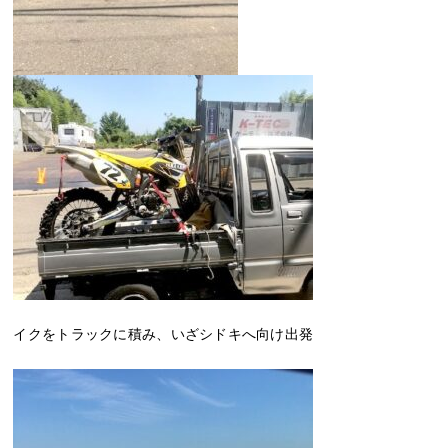
イクをトラックに積み、いざシドキへ向け出発