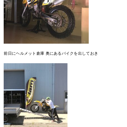
前日にヘルメット倉庫 奥にあるバイクを出しておき