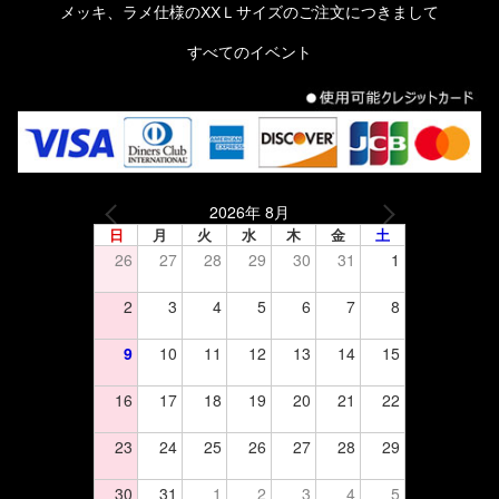
メッキ、ラメ仕様のXXＬサイズのご注文につきまして
すべてのイベント
2026年 8月
日
月
火
水
木
金
土
26
27
28
29
30
31
1
2
3
4
5
6
7
8
9
10
11
12
13
14
15
16
17
18
19
20
21
22
23
24
25
26
27
28
29
30
31
1
2
3
4
5