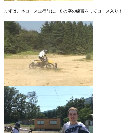
まずは、本コース走行前に、８の字の練習をしてコース入り！