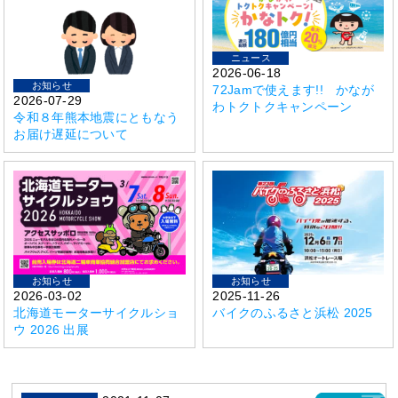
ニュース
2026-06-18
お知らせ
72Jamで使えます!! かなが
2026-07-29
わトクトクキャンペーン
令和８年熊本地震にともなう
お届け遅延について
お知らせ
お知らせ
2026-03-02
2025-11-26
北海道モーターサイクルショ
バイクのふるさと浜松 2025
ウ 2026 出展