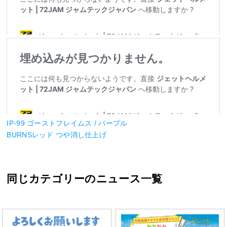
IP-99 ゴーストフレイムス / パープル
BURNSレッド つや消し仕上げ
同じカテゴリーのニュース一覧