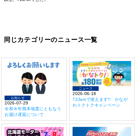
同じカテゴリーのニュース一覧
ニュース
2026-06-18
お知らせ
72Jamで使えます!! かなが
2026-07-29
わトクトクキャンペーン
令和８年熊本地震にともなう
お届け遅延について