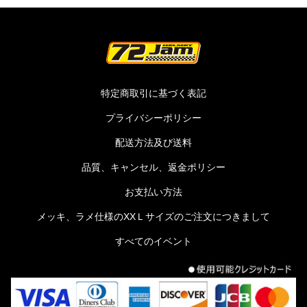
特定商取引に基づく表記
プライバシーポリシー
配送方法及び送料
品質、キャンセル、返金ポリシー
お支払い方法
メッキ、ラメ仕様のXXＬサイズのご注文につきまして
すべてのイベント