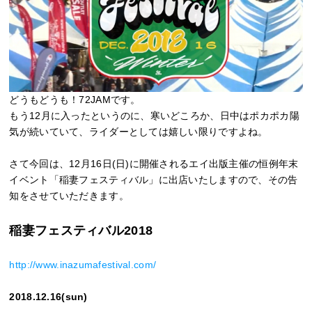
どうもどうも！72JAMです。
もう12月に入ったというのに、寒いどころか、日中はポカポカ陽
気が続いていて、ライダーとしては嬉しい限りですよね。
さて今回は、12月16日(日)に開催されるエイ出版主催の恒例年末
イベント「稲妻フェスティバル」に出店いたしますので、その告
知をさせていただきます。
稲妻フェスティバル2018
http://www.inazumafestival.com/
2018.12.16(sun)