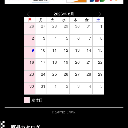
2026年 8月
日
月
火
水
木
金
土
26
27
28
29
30
31
1
2
3
4
5
6
7
8
9
10
11
12
13
14
15
16
17
18
19
20
21
22
23
24
25
26
27
28
29
30
31
1
2
3
4
5
定休日
© JAMTEC JAPAN.
商品カタログ