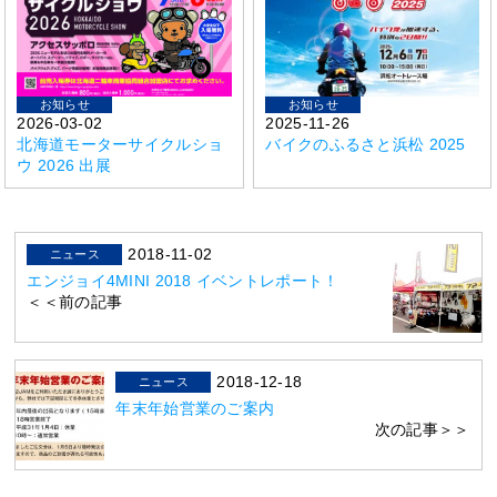
お知らせ
お知らせ
2026-03-02
2025-11-26
北海道モーターサイクルショ
バイクのふるさと浜松 2025
ウ 2026 出展
2018-11-02
ニュース
エンジョイ4MINI 2018 イベントレポート！
＜＜前の記事
2018-12-18
ニュース
年末年始営業のご案内
次の記事＞＞