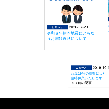
2026-07-29
お知らせ
令和８年熊本地震にともな
うお届け遅延について
2019-10-
ニュース
台風19号の影響により、
臨時休業いたします
＜＜前の記事