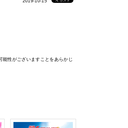
2019-10-15
可能性がございますことをあらかじ