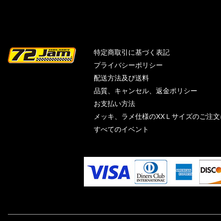
特定商取引に基づく表記
プライバシーポリシー
配送方法及び送料
品質、キャンセル、返金ポリシー
お支払い方法
メッキ、ラメ仕様のXXＬサイズのご注
すべてのイベント