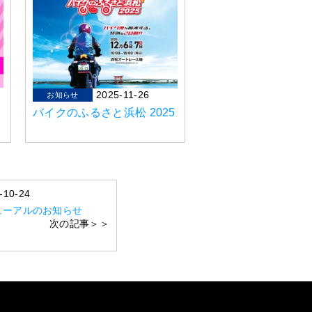
2025-11-26
お知らせ
バイクのふるさと浜松 2025
-10-24
ューアルのお知らせ
次の記事＞＞