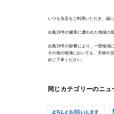
いつも当店をご利用いただき、誠
台風19号の被害に遭われた地域の
台風19号の影響により、一部地域
その他の地域においても、天候や
めご了承ください。
同じカテゴリーのニュ