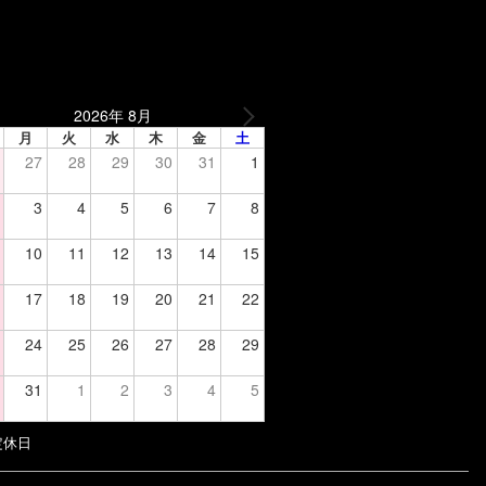
2026年 8月
月
火
水
木
金
土
27
28
29
30
31
1
3
4
5
6
7
8
10
11
12
13
14
15
17
18
19
20
21
22
24
25
26
27
28
29
31
1
2
3
4
5
定休日