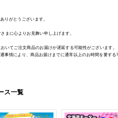
にありがとうございます。
皆さまに心よりお見舞い申し上げます。
においてご注文商品のお届けが遅延する可能性がございます。
交通事情により、商品お届けまでに通常以上のお時間を要する
ース一覧