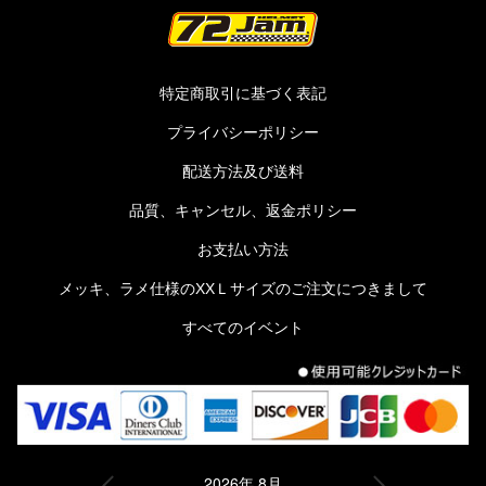
特定商取引に基づく表記
プライバシーポリシー
配送方法及び送料
品質、キャンセル、返金ポリシー
お支払い方法
メッキ、ラメ仕様のXXＬサイズのご注文につきまして
すべてのイベント
2026年 8月