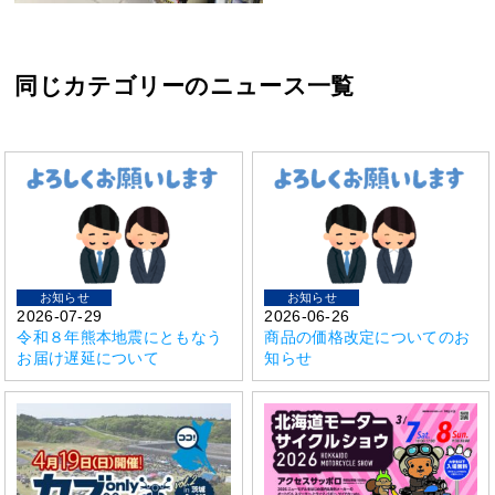
同じカテゴリーのニュース一覧
お知らせ
お知らせ
2026-07-29
2026-06-26
令和８年熊本地震にともなう
商品の価格改定についてのお
お届け遅延について
知らせ