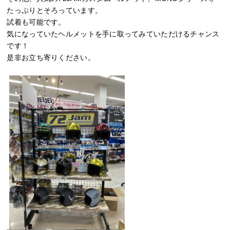
たっぷりとそろっています。
試着も可能です。
気になっていたヘルメットを手に取ってみていただけるチャンス
です！
是非お立ち寄りください。