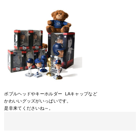
ボブルヘッドやキーホルダー LAキャップなど
かわいいグッズがいっぱいです。
是非来てくださいね～。