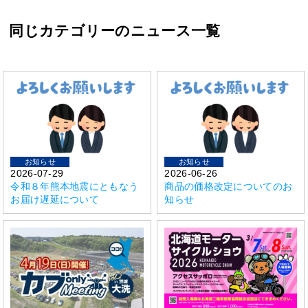
同じカテゴリーのニュース一覧
お知らせ
お知らせ
2026-07-29
2026-06-26
令和８年熊本地震にともなう
商品の価格改定についてのお
お届け遅延について
知らせ